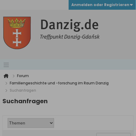
Anmelden oder Registrieren
Forum
Familiengeschichte und -forschung im Raum Danzig
Suchanfragen
Suchanfragen