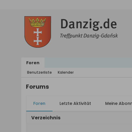
Foren
Benutzerliste
Kalender
Forums
Foren
Letzte Aktivität
Meine Abon
Verzeichnis