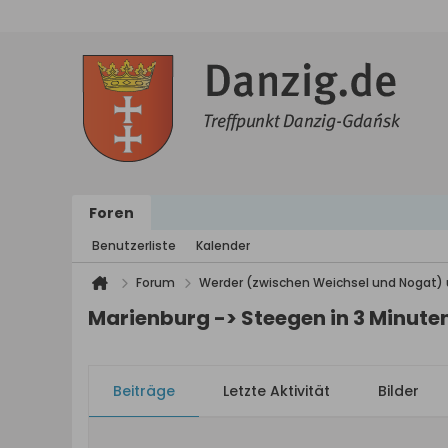
Foren
Benutzerliste
Kalender
Forum
Werder (zwischen Weichsel und Nogat) 
Marienburg -> Steegen in 3 Minute
Beiträge
Letzte Aktivität
Bilder