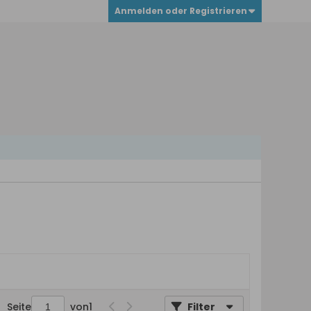
Anmelden oder Registrieren
Seite
von
1
Filter