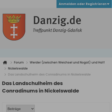
Anmelden oder Registrieren
Forum
Werder (zwischen Weichsel und Nogat) und Haff
Nickelswalde
Das Landschulheim des Conradinums in Nickelswalde
Das Landschulheim des
Conradinums in Nickelswalde