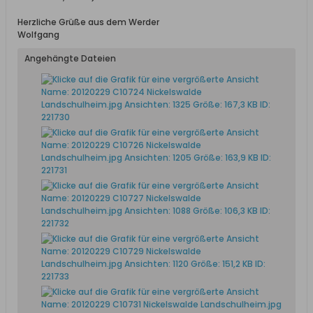
Herzliche Grüße aus dem Werder
Wolfgang
Angehängte Dateien