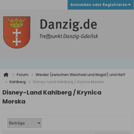
Anmelden oder Registrieren
Forum
Werder (zwischen Weichsel und Nogat) und Haff
Kahlberg
Disney-Land Kahlberg / Krynica Morska
Disney-Land Kahlberg / Krynica
Morska