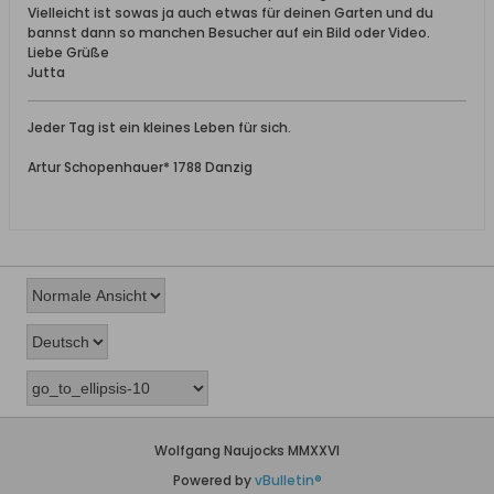
Vielleicht ist sowas ja auch etwas für deinen Garten und du
bannst dann so manchen Besucher auf ein Bild oder Video.
Liebe Grüße
Jutta
Jeder Tag ist ein kleines Leben für sich.
Artur Schopenhauer* 1788 Danzig
Wolfgang Naujocks MMXXVI
Powered by
vBulletin®