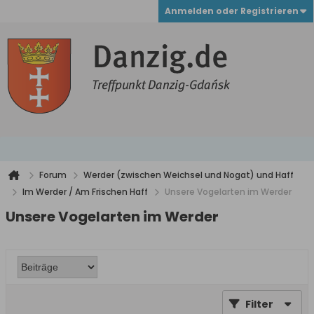
Anmelden oder Registrieren
Forum
Werder (zwischen Weichsel und Nogat) und Haff
Im Werder / Am Frischen Haff
Unsere Vogelarten im Werder
Unsere Vogelarten im Werder
Filter