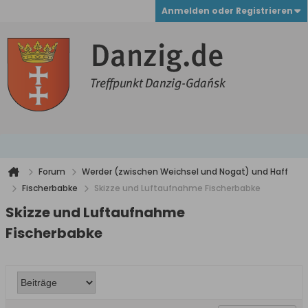
Anmelden oder Registrieren
Forum
Werder (zwischen Weichsel und Nogat) und Haff
Fischerbabke
Skizze und Luftaufnahme Fischerbabke
Skizze und Luftaufnahme
Fischerbabke