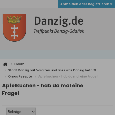
Anmelden oder Registrieren
Forum
Stadt Danzig mit Vororten und alles was Danzig betrifft
Omas Rezepte
Apfelkuchen - hab da mal eine Frage!
Apfelkuchen - hab da mal eine
Frage!