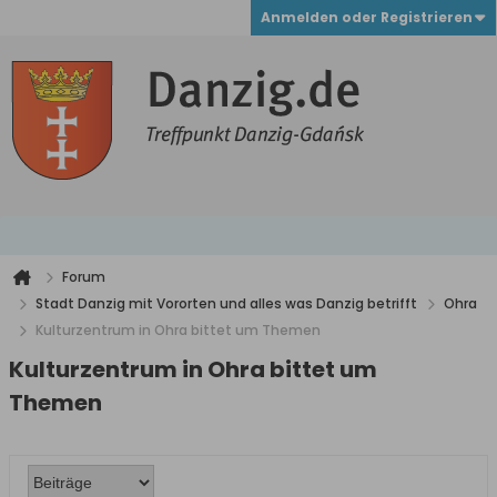
Anmelden oder Registrieren
Forum
Stadt Danzig mit Vororten und alles was Danzig betrifft
Ohra
Kulturzentrum in Ohra bittet um Themen
Kulturzentrum in Ohra bittet um
Themen