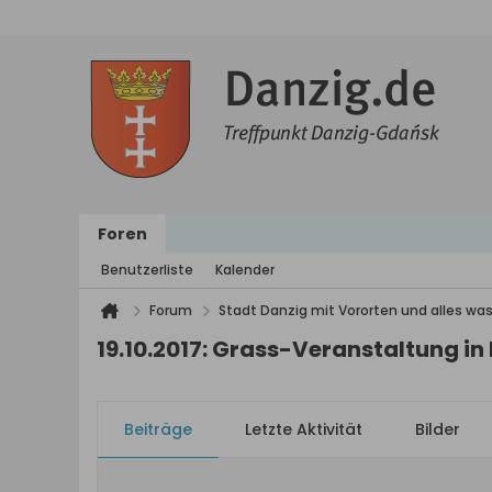
Foren
Benutzerliste
Kalender
Forum
Stadt Danzig mit Vororten und alles was
19.10.2017: Grass-Veranstaltung in
Beiträge
Letzte Aktivität
Bilder