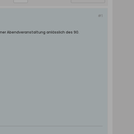
#1
ner Abendveranstaltung anlässlich des 90.