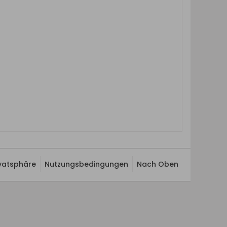
ivatsphäre
Nutzungsbedingungen
Nach Oben