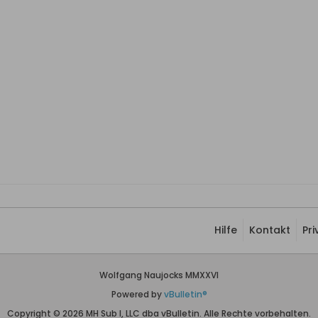
Hilfe
Kontakt
Pr
Wolfgang Naujocks MMXXVI
Powered by
vBulletin®
Copyright © 2026 MH Sub I, LLC dba vBulletin. Alle Rechte vorbehalten.