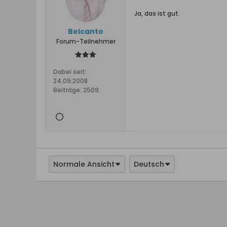
Ja, das ist gut.
Belcanto
Forum-Teilnehmer
Dabei seit:
24.09.2008
Beiträge:
2509
Normale Ansicht
Deutsch