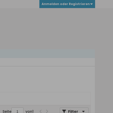
Anmelden oder Registrieren
Seite
von
1
Filter