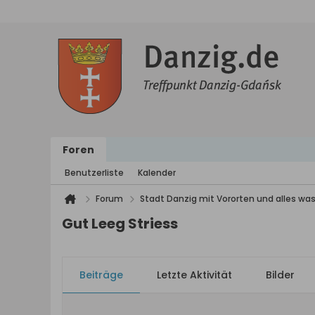
Foren
Benutzerliste
Kalender
Forum
Stadt Danzig mit Vororten und alles was
Gut Leeg Striess
Beiträge
Letzte Aktivität
Bilder