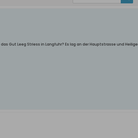
er das Gut Leeg Striess in Langfuhr? Es lag an der Hauptstrasse und Heili