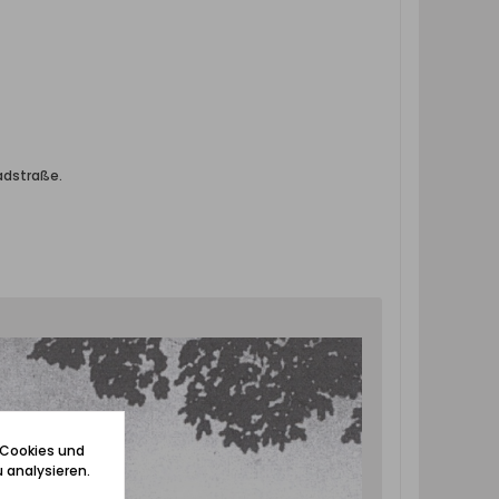
adstraße.
 Cookies und
 analysieren.