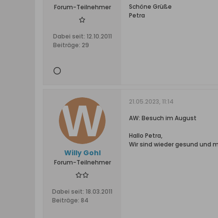
Schöne Grüße
Forum-Teilnehmer
Petra
Dabei seit:
12.10.2011
Beiträge:
29
21.05.2023, 11:14
AW: Besuch im August
Hallo Petra,
Wir sind wieder gesund und m
Willy Gohl
Forum-Teilnehmer
Dabei seit:
18.03.2011
Beiträge:
84