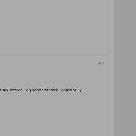
#7
 zum letzten Tag Sonnenschein. Grüße Willy