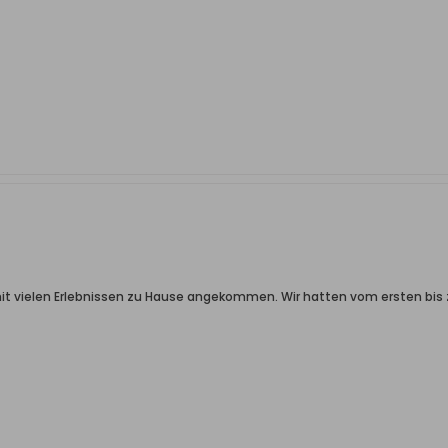
it vielen Erlebnissen zu Hause angekommen. Wir hatten vom ersten bis