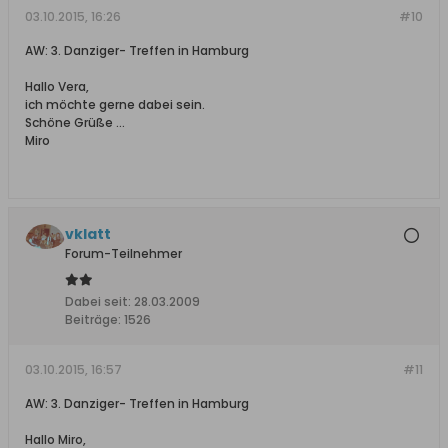
03.10.2015, 16:26
#10
AW: 3. Danziger- Treffen in Hamburg
Hallo Vera,
ich möchte gerne dabei sein.
Schöne Grüße …
Miro
vklatt
Forum-Teilnehmer
Dabei seit:
28.03.2009
Beiträge:
1526
03.10.2015, 16:57
#11
AW: 3. Danziger- Treffen in Hamburg
Hallo Miro,