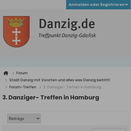
Anmelden oder Registrieren
Forum
Stadt Danzig mit Vororten und alles was Danzig betrifft
Forum-Treffen
3. Danziger- Treffen in Hamburg
3. Danziger- Treffen in Hamburg