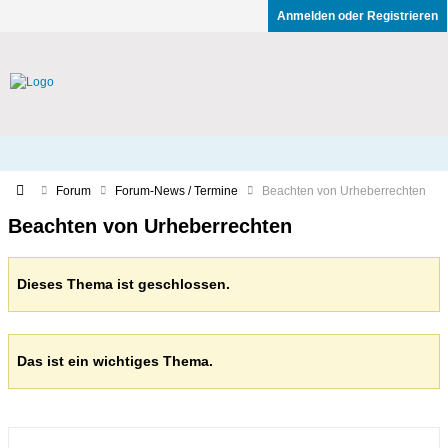
Anmelden oder Registrieren
Forum
Forum-News / Termine
Beachten von Urheberrechten
Beachten von Urheberrechten
Dieses Thema ist geschlossen.
Das ist ein wichtiges Thema.