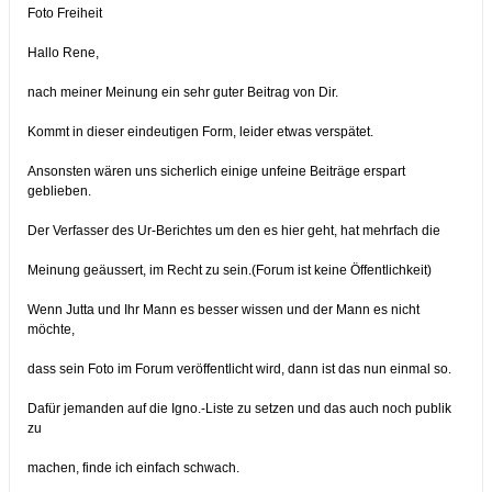
Foto Freiheit
Hallo Rene,
nach meiner Meinung ein sehr guter Beitrag von Dir.
Kommt in dieser eindeutigen Form, leider etwas verspätet.
Ansonsten wären uns sicherlich einige unfeine Beiträge erspart
geblieben.
Der Verfasser des Ur-Berichtes um den es hier geht, hat mehrfach die
Meinung geäussert, im Recht zu sein.(Forum ist keine Öffentlichkeit)
Wenn Jutta und Ihr Mann es besser wissen und der Mann es nicht
möchte,
dass sein Foto im Forum veröffentlicht wird, dann ist das nun einmal so.
Dafür jemanden auf die Igno.-Liste zu setzen und das auch noch publik
zu
machen, finde ich einfach schwach.