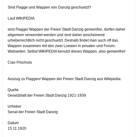
Sind Flagge und Wappen von Danzig geschuetzt?
Laut WIKIPEDIA
sind Flagge/ Wappen der Freien Stadt Danzig gemeinfrei, dürfen daher
allgemein verwendet werden und sind daher anscheinend
urheberrechtlich nicht geschuetzt. Deshalb findet man auch oft das
Wappen zusammen mit den zwei Loewen in privaten und Forum-
Webseiten. Selbst WIKIPEDIA benutzt dieses Wappen, also gemeinfrei!
Ciao Frischula
Auszug zu Flaggen/ Wappen der Freien Stadt Danzig aus Wikipedia:
Quelle
Gesetzblatt der Freien Stadt Danzig 1921-1939
Urheber
Senat der Freien Stadt Danzig
Datum
15.11.1920