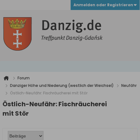
Anmelden oder Registrieren
Forum
Danziger Höhe und Niederung (westlich der Weichsel)
Neufähr
Östlich-Neufähr: Fischräucherei mit Stör
Östlich-Neufähr: Fischräucherei
mit Stör