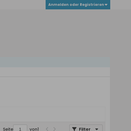
Anmelden oder Registrieren
Seite
von
1
Filter