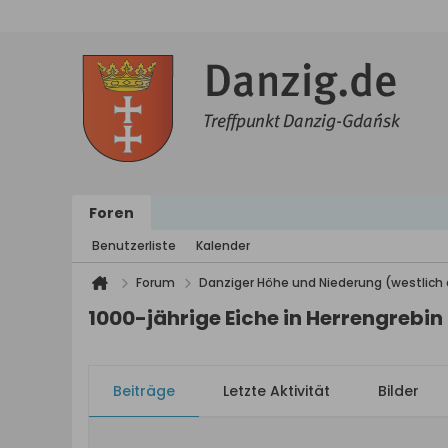
Foren
Benutzerliste
Kalender
Forum
Danziger Höhe und Niederung (westlich 
1000-jährige Eiche in Herrengrebin
Beiträge
Letzte Aktivität
Bilder