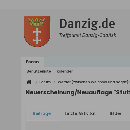
Foren
Benutzerliste
Kalender
Forum
Werder (zwischen Weichsel und Nogat) 
Neuerscheinung/Neuauflage "Stutth
Beiträge
Letzte Aktivität
Bilder