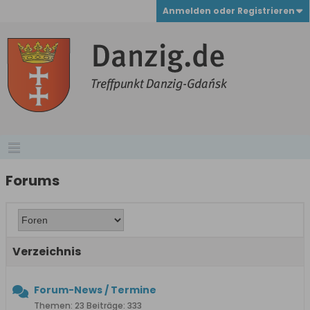
Anmelden oder Registrieren
Forums
Verzeichnis
Forum-News / Termine
Themen: 23 Beiträge: 333