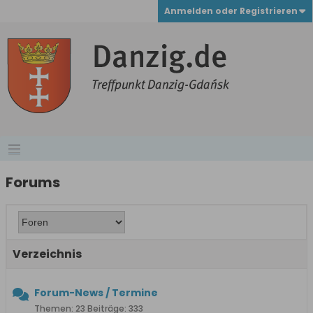
Anmelden oder Registrieren
Forums
Verzeichnis
Forum-News / Termine
Themen: 23 Beiträge: 333