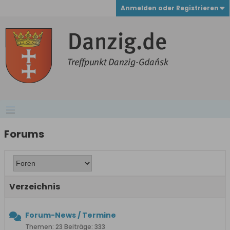
Anmelden oder Registrieren
Forums
Verzeichnis
Forum-News / Termine
Themen: 23 Beiträge: 333