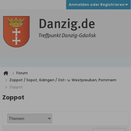
Anmelden oder Registrieren
Forum
Zoppot / Sopot, Gdingen / Ost- u. Westpreußen, Pommern
Zoppot
Zoppot