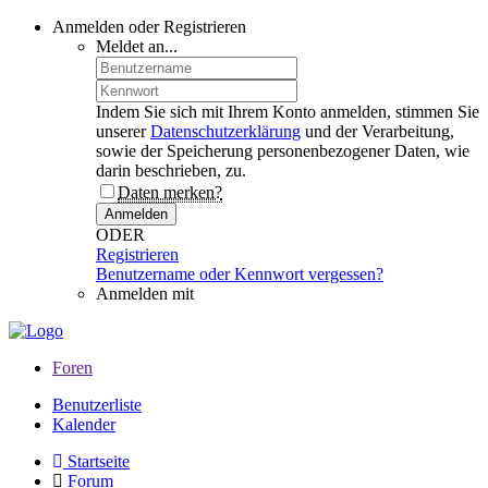
Anmelden oder Registrieren
Meldet an...
Indem Sie sich mit Ihrem Konto anmelden, stimmen Sie
unserer
Datenschutzerklärung
und der Verarbeitung,
sowie der Speicherung personenbezogener Daten, wie
darin beschrieben, zu.
Daten merken?
Anmelden
ODER
Registrieren
Benutzername oder Kennwort vergessen?
Anmelden mit
Foren
Benutzerliste
Kalender
Startseite
Forum