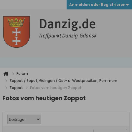
Anmelden oder Registrieren
Forum
Zoppot / Sopot, Gdingen / Ost- u. Westpreußen, Pommern
Zoppot
Fotos vom heutigen Zoppot
Fotos vom heutigen Zoppot