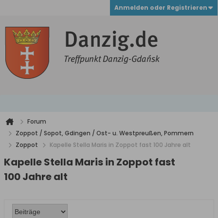
Anmelden oder Registrieren
Forum
Zoppot / Sopot, Gdingen / Ost- u. Westpreußen, Pommern
Zoppot
Kapelle Stella Maris in Zoppot fast 100 Jahre alt
Kapelle Stella Maris in Zoppot fast
100 Jahre alt