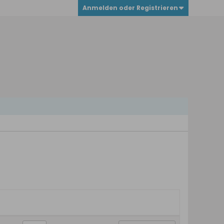
Anmelden oder Registrieren