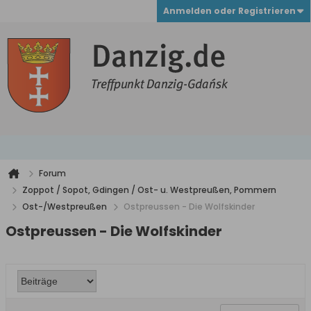
Anmelden oder Registrieren
Forum
Zoppot / Sopot, Gdingen / Ost- u. Westpreußen, Pommern
Ost-/Westpreußen
Ostpreussen - Die Wolfskinder
Ostpreussen - Die Wolfskinder