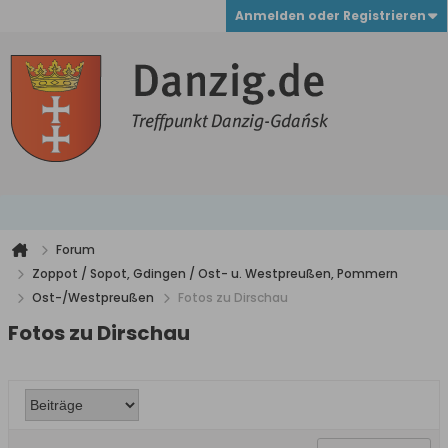
Anmelden oder Registrieren
Forum
Zoppot / Sopot, Gdingen / Ost- u. Westpreußen, Pommern
Ost-/Westpreußen
Fotos zu Dirschau
Fotos zu Dirschau