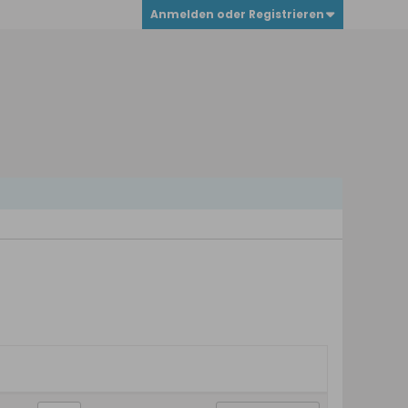
Anmelden oder Registrieren