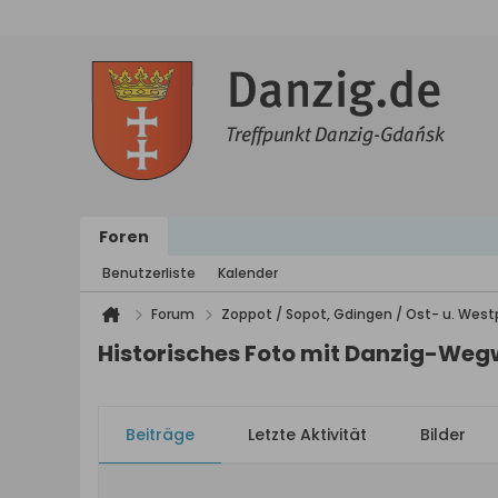
Foren
Benutzerliste
Kalender
Forum
Zoppot / Sopot, Gdingen / Ost- u. We
Historisches Foto mit Danzig-Weg
Beiträge
Letzte Aktivität
Bilder