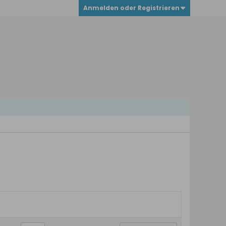
Anmelden oder Registrieren