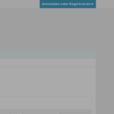
Anmelden oder Registrieren