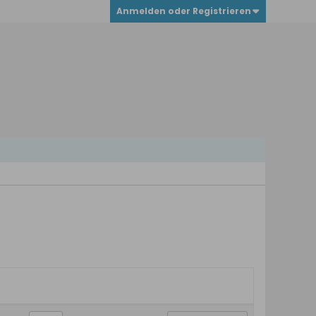
Anmelden oder Registrieren