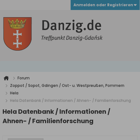
Anmelden oder Registrieren
Forum
Zoppot / Sopot, Gdingen / Ost- u. Westpreußen, Pommern
Hela
Hela Datenbank / Informationen / Ahnen- / Familienforschung
Hela Datenbank / Informationen /
Ahnen- / Familienforschung