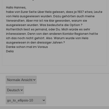
Hallo Hannes,
habe von Eurer Seite über Hela gelesen, dass ja 1937 etwa, Leute
von Hela ausgewiesen wurden. Dazu gehörten auch meine
Verwandten. Aber mir ist nie klar geworden, warum sie
ausgewiesen wurden. Was bedeutete die Option ?
Hoffentlich liest es jemand, oder Du. Mich würde es sehr
interessieren. Denn von den anderen Korridor Regionen hatte
ich das noch nicht gehört. Also. Warum wurde von Hela
ausgewiesen in den dreissiger Jahren ?
Danke schon mal im Voraus
Delia