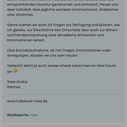
entsprechender Literatur gesammelt und archiviert, freuen uns
aber natürlich über jegliche weiteren Informationen, Anekdoten
oder ähnliches.
Gerne stehen wir auch für Fragen zur Verfügung und können, wie
ich glaube, zur Geschichte des Ortes Hela aber auch zur Ahnen-
und Familienforschung viele detaillierte Antworten und
Informationen liefern.
Über Kontaktaufnahme, ob mit Fragen, Informationen oder
Anregungen, würden wir uns sehr freuen.
Vielleicht kehrt ja auch wieder etwas Leben hier ins Hela Forum
ein
Viele Grüße
Hannes
www.halbinsel-hela.de
Stichworte:
hela