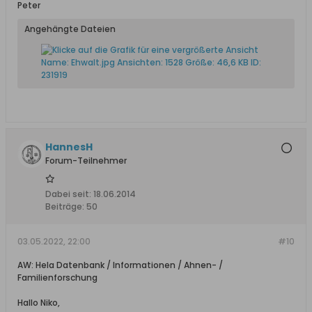
Peter
Angehängte Dateien
HannesH
Forum-Teilnehmer
Dabei seit:
18.06.2014
Beiträge:
50
03.05.2022, 22:00
#10
AW: Hela Datenbank / Informationen / Ahnen- /
Familienforschung
Hallo Niko,