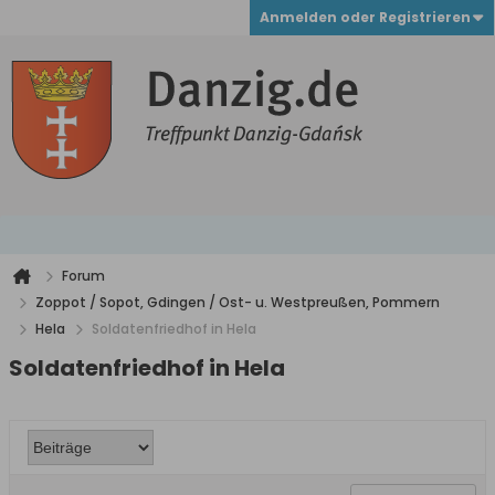
Anmelden oder Registrieren
Forum
Zoppot / Sopot, Gdingen / Ost- u. Westpreußen, Pommern
Hela
Soldatenfriedhof in Hela
Soldatenfriedhof in Hela