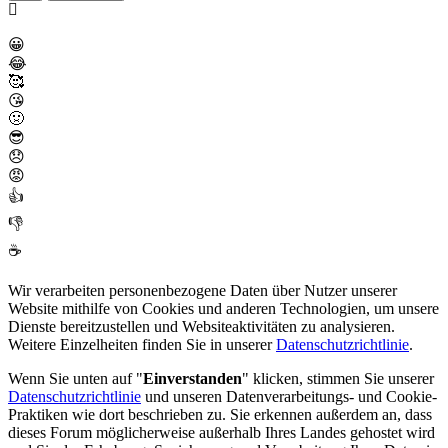
😀
😂
🥰
😘
🤢
😎
😞
😡
👍
👎
☕
Wir verarbeiten personenbezogene Daten über Nutzer unserer
Website mithilfe von Cookies und anderen Technologien, um unsere
Dienste bereitzustellen und Websiteaktivitäten zu analysieren.
Weitere Einzelheiten finden Sie in unserer
Datenschutzrichtlinie
.
Wenn Sie unten auf "
Einverstanden
" klicken, stimmen Sie unserer
Datenschutzrichtlinie
und unseren Datenverarbeitungs- und Cookie-
Praktiken wie dort beschrieben zu. Sie erkennen außerdem an, dass
dieses Forum möglicherweise außerhalb Ihres Landes gehostet wird