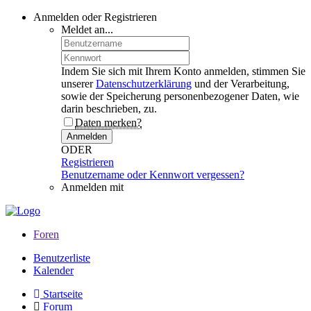
Anmelden oder Registrieren
Meldet an...
Indem Sie sich mit Ihrem Konto anmelden, stimmen Sie
unserer
Datenschutzerklärung
und der Verarbeitung,
sowie der Speicherung personenbezogener Daten, wie
darin beschrieben, zu.
Daten merken?
Anmelden
ODER
Registrieren
Benutzername oder Kennwort vergessen?
Anmelden mit
Foren
Benutzerliste
Kalender
Startseite
Forum