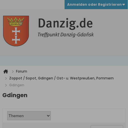
Anmelden oder Registrieren
Forum
Zoppot / Sopot, Gdingen / Ost- u. Westpreußen, Pommern
Gdingen
Gdingen