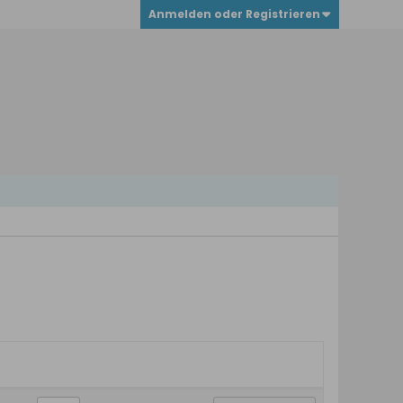
Anmelden oder Registrieren