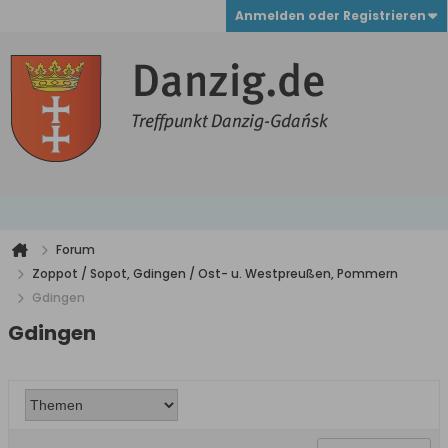
Anmelden oder Registrieren
Forum
Zoppot / Sopot, Gdingen / Ost- u. Westpreußen, Pommern
Gdingen
Gdingen