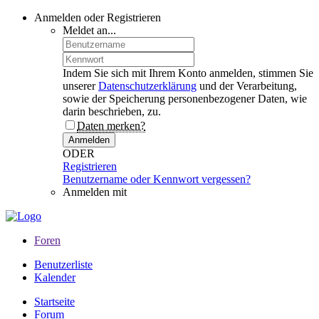
Anmelden oder Registrieren
Meldet an...
Indem Sie sich mit Ihrem Konto anmelden, stimmen Sie
unserer
Datenschutzerklärung
und der Verarbeitung,
sowie der Speicherung personenbezogener Daten, wie
darin beschrieben, zu.
Daten merken?
Anmelden
ODER
Registrieren
Benutzername oder Kennwort vergessen?
Anmelden mit
Foren
Benutzerliste
Kalender
Startseite
Forum