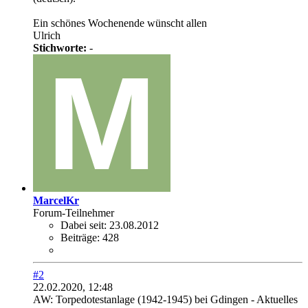
Ein schönes Wochenende wünscht allen
Ulrich
Stichworte:
-
MarcelKr
Forum-Teilnehmer
Dabei seit:
23.08.2012
Beiträge:
428
#2
22.02.2020, 12:48
AW: Torpedotestanlage (1942-1945) bei Gdingen - Aktuelles