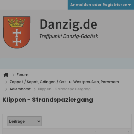
Anmelden oder Registrieren
Forum
Zoppot / Sopot, Gdingen / Ost- u. Westpreußen, Pommern
Adlershorst
Klippen - Strandspaziergang
Klippen - Strandspaziergang