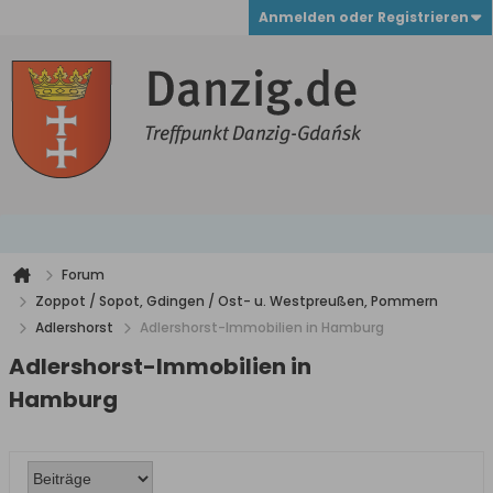
Anmelden oder Registrieren
Forum
Zoppot / Sopot, Gdingen / Ost- u. Westpreußen, Pommern
Adlershorst
Adlershorst-Immobilien in Hamburg
Adlershorst-Immobilien in
Hamburg