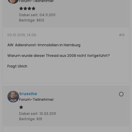
Forum-Teilnehmer
Dabei seit:
04.11.2011
Beiträge:
8612
03.10.2019, 14:06
#6
AW: Adlershorst-Immobilien in Hamburg
Warum wurde dieser Thread aus 2008 nicht fortgeführt?
Fragt Ulrich
truscho
Forum-Teilnehmer
Dabei seit:
10.03.2011
Beiträge:
819