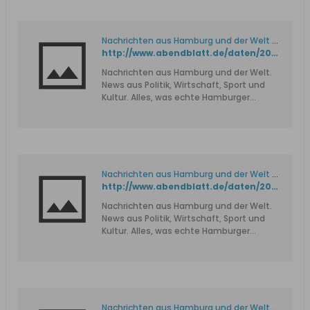
Nachrichten aus Hamburg und der Welt - Hamburger Abendblatt
http://www.abendblatt.de/daten/2008/02/01/842964.html
Nachrichten aus Hamburg und der Welt.
News aus Politik, Wirtschaft, Sport und
Kultur. Alles, was echte Hamburger
wissen müssen!
Nachrichten aus Hamburg und der Welt - Hamburger Abendblatt
http://www.abendblatt.de/daten/2008/02/05/844183.html
Nachrichten aus Hamburg und der Welt.
News aus Politik, Wirtschaft, Sport und
Kultur. Alles, was echte Hamburger
wissen müssen!
Nachrichten aus Hamburg und der Welt - Hamburger Abendblatt