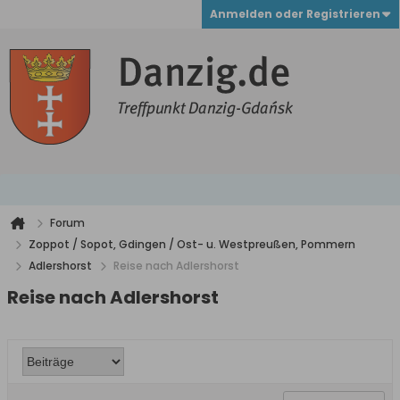
Anmelden oder Registrieren
Forum
Zoppot / Sopot, Gdingen / Ost- u. Westpreußen, Pommern
Adlershorst
Reise nach Adlershorst
Reise nach Adlershorst