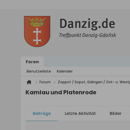
Foren
Benutzerliste
Kalender
Forum
Zoppot / Sopot, Gdingen / Ost- u. We
Kamlau und Platenrode
Beiträge
Letzte Aktivität
Bilder