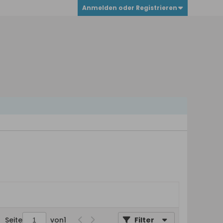
Anmelden oder Registrieren
Seite
von
1
Filter