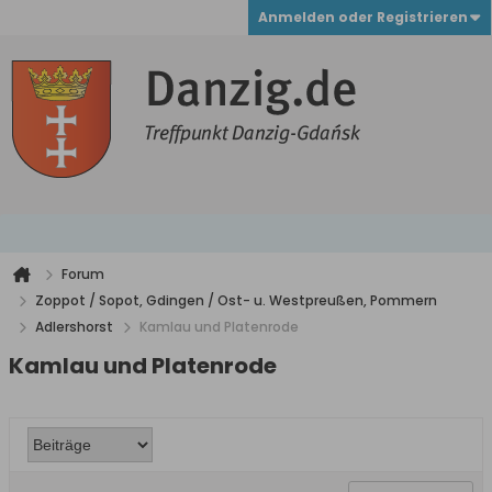
Anmelden oder Registrieren
Forum
Zoppot / Sopot, Gdingen / Ost- u. Westpreußen, Pommern
Adlershorst
Kamlau und Platenrode
Kamlau und Platenrode