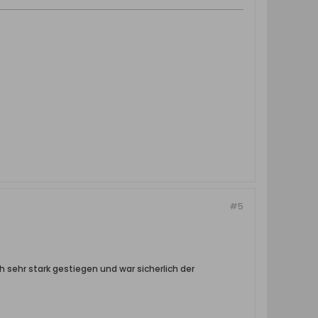
#5
ich sehr stark gestiegen und war sicherlich der