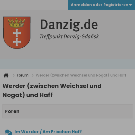
Anmelden oder Registrieren
Forum
Werder (zwischen Weichsel und Nogat) und Haff
Werder (zwischen Weichsel und
Nogat) und Haff
Foren
Im Werder / Am Frischen Haff