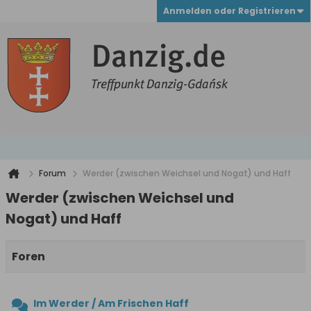
Anmelden oder Registrieren
Forum
Werder (zwischen Weichsel und Nogat) und Haff
Werder (zwischen Weichsel und
Nogat) und Haff
Foren
Im Werder / Am Frischen Haff