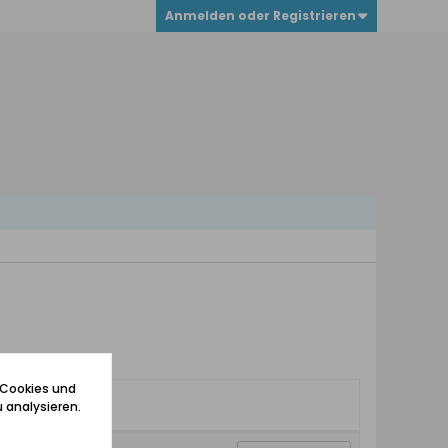
Anmelden oder Registrieren
 Cookies und
 analysieren.