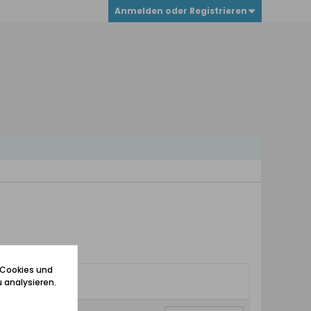
Anmelden oder Registrieren
 Cookies und
 analysieren.