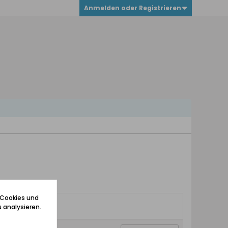
Anmelden oder Registrieren
 Cookies und
 analysieren.